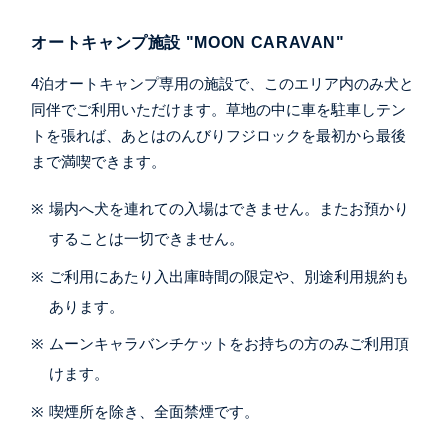
オートキャンプ施設 "MOON CARAVAN"
4泊オートキャンプ専用の施設で、このエリア内のみ犬と
同伴でご利用いただけます。草地の中に車を駐車しテン
トを張れば、あとはのんびりフジロックを最初から最後
まで満喫できます。
場内へ犬を連れての入場はできません。またお預かり
することは一切できません。
ご利用にあたり入出庫時間の限定や、別途利用規約も
あります。
ムーンキャラバンチケットをお持ちの方のみご利用頂
けます。
喫煙所を除き、全面禁煙です。