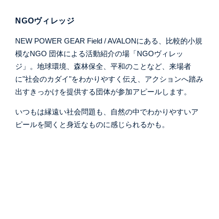
NGOヴィレッジ
NEW POWER GEAR Field / AVALONにある、比較的小規
模なNGO 団体による活動紹介の場「NGOヴィレッ
ジ」。地球環境、森林保全、平和のことなど、来場者
に"社会のカダイ"をわかりやすく伝え、アクションへ踏み
出すきっかけを提供する団体が参加アピールします。
いつもは縁遠い社会問題も、自然の中でわかりやすいア
ピールを聞くと身近なものに感じられるかも。