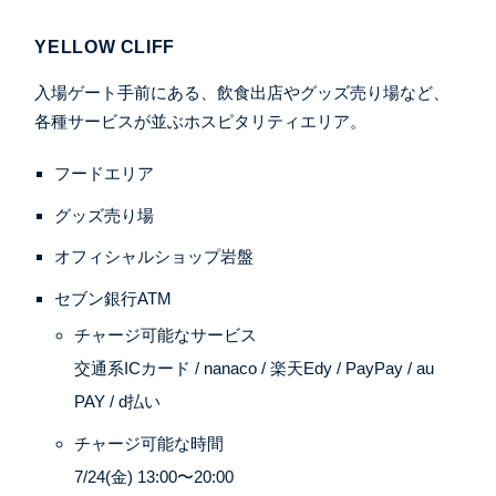
YELLOW CLIFF
入場ゲート手前にある、飲食出店やグッズ売り場など、
各種サービスが並ぶホスピタリティエリア。
フードエリア
グッズ売り場
オフィシャルショップ岩盤
セブン銀行ATM
チャージ可能なサービス
交通系ICカード / nanaco / 楽天Edy / PayPay / au
PAY / d払い
チャージ可能な時間
7/24(金) 13:00〜20:00