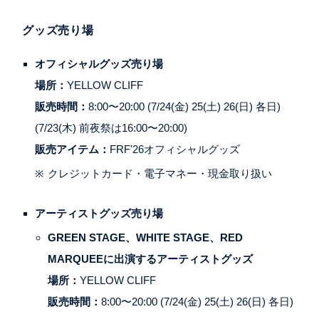
グッズ売り場
オフィシャルグッズ売り場
場所：
YELLOW CLIFF
販売時間：
8:00〜20:00 (7/24(金) 25(土) 26(日) 各日)
(7/23(木) 前夜祭は16:00〜20:00)
販売アイテム：
FRF'26オフィシャルグッズ
クレジットカード・電子マネー・現金取り扱い
アーティストグッズ売り場
GREEN STAGE、WHITE STAGE、RED
MARQUEEに出演するアーティストグッズ
場所：
YELLOW CLIFF
販売時間：
8:00〜20:00 (7/24(金) 25(土) 26(日) 各日)