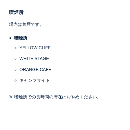
喫煙所
場内は禁煙です。
喫煙所
YELLOW CLIFF
WHITE STAGE
ORANGE CAFÉ
キャンプサイト
喫煙所での長時間の滞在はおやめください。