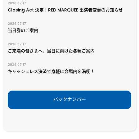
2026.07.17
Closing Act 決定！RED MARQUEE 出演者変更のお知らせ
2026.07.17
当日券のご案内
2026.07.17
ご来場の皆さまへ。当日に向けた各種ご案内
2026.07.17
キャッシュレス決済で身軽に会場内を満喫！
バックナンバー