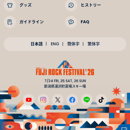
グッズ
ヒストリー
ガイドライン
FAQ
日本語
ENG
簡体字
繁体字
7/24 FRI, 25 SAT, 26 SUN
新潟県湯沢町苗場スキー場