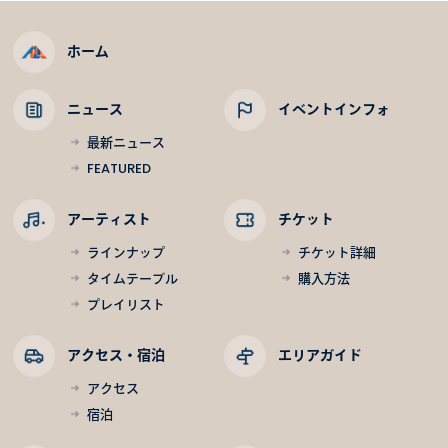
ホーム
ニュース
イベントインフォ
最新ニュース
FEATURED
アーティスト
チケット
ラインナップ
チケット詳細
タイムテーブル
購入方法
プレイリスト
アクセス・宿泊
エリアガイド
アクセス
宿泊