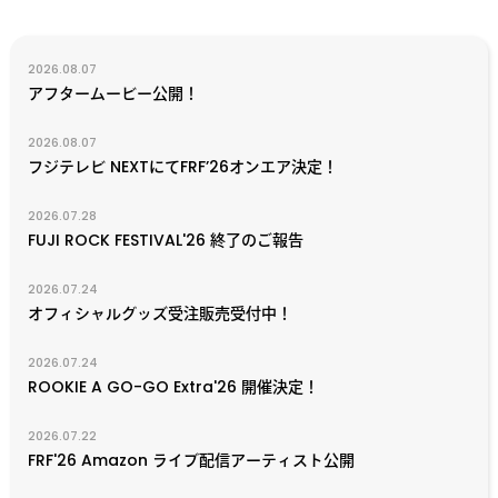
2026.08.07
アフタームービー公開！
2026.08.07
フジテレビ NEXTにてFRF’26オンエア決定！
2026.07.28
FUJI ROCK FESTIVAL'26 終了のご報告
2026.07.24
オフィシャルグッズ受注販売受付中！
2026.07.24
ROOKIE A GO-GO Extra'26 開催決定！
2026.07.22
FRF'26 Amazon ライブ配信アーティスト公開