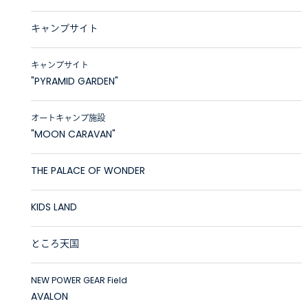
キャンプサイト
キャンプサイト
"PYRAMID GARDEN"
オートキャンプ施設
"MOON CARAVAN"
THE PALACE OF WONDER
KIDS LAND
ところ天国
NEW POWER GEAR Field
AVALON