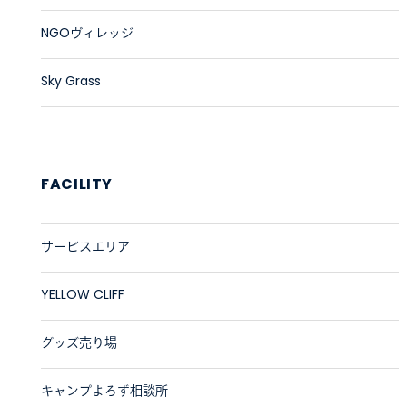
NGOヴィレッジ
Sky Grass
FACILITY
サービスエリア
YELLOW CLIFF
グッズ売り場
キャンプよろず相談所