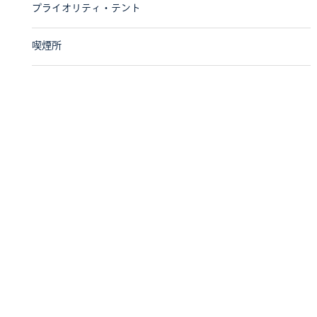
プライオリティ・テント
喫煙所