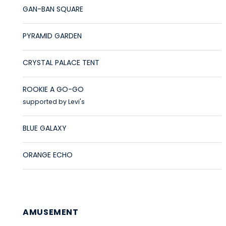
GAN-BAN SQUARE
PYRAMID GARDEN
CRYSTAL PALACE TENT
ROOKIE A GO-GO
supported by Levi's
BLUE GALAXY
ORANGE ECHO
AMUSEMENT