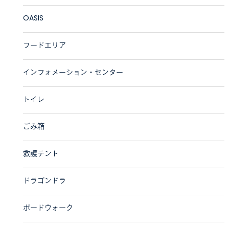
OASIS
フードエリア
インフォメーション・センター
トイレ
ごみ箱
救護テント
ドラゴンドラ
ボードウォーク