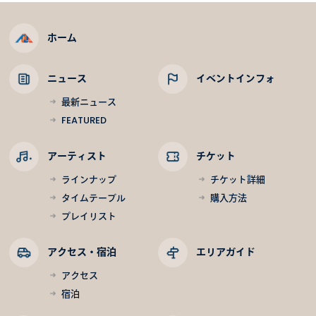
ホーム
ニュース
イベントインフォ
最新ニュース
FEATURED
アーティスト
チケット
ラインナップ
チケット詳細
タイムテーブル
購入方法
プレイリスト
アクセス・宿泊
エリアガイド
アクセス
宿泊