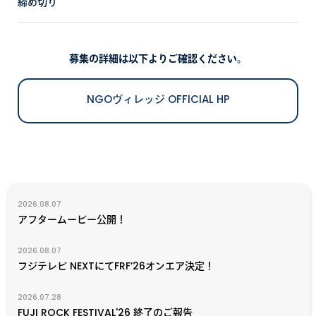
締め切り
募集の詳細は以下よりご確認ください。
NGOヴィレッジ OFFICIAL HP
2026.08.07
アフタームービー公開！
2026.08.07
フジテレビ NEXTにてFRF’26オンエア決定！
2026.07.28
FUJI ROCK FESTIVAL'26 終了のご報告