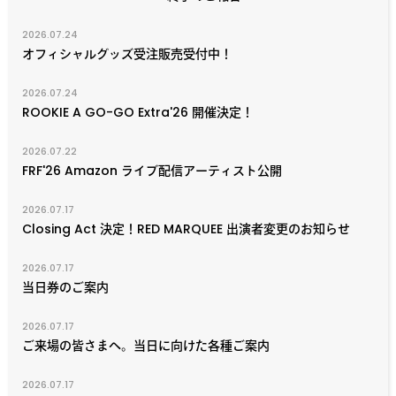
2026.07.24
オフィシャルグッズ受注販売受付中！
2026.07.24
ROOKIE A GO-GO Extra'26 開催決定！
2026.07.22
FRF'26 Amazon ライブ配信アーティスト公開
2026.07.17
Closing Act 決定！RED MARQUEE 出演者変更のお知らせ
2026.07.17
当日券のご案内
2026.07.17
ご来場の皆さまへ。当日に向けた各種ご案内
2026.07.17