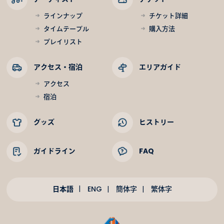
ラインナップ
チケット詳細
タイムテーブル
購入方法
プレイリスト
アクセス・宿泊
エリアガイド
アクセス
宿泊
グッズ
ヒストリー
ガイドライン
FAQ
日本語
ENG
簡体字
繁体字