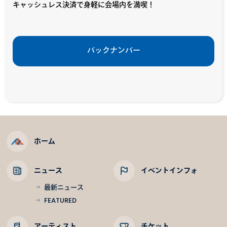
キャッシュレス決済で身軽に会場内を満喫！
バックナンバー
ホーム
ニュース
イベントインフォ
最新ニュース
FEATURED
アーティスト
チケット