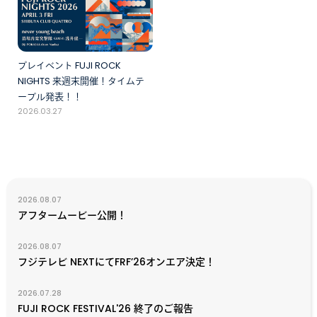
プレイベント FUJI ROCK
NIGHTS 来週末開催！タイムテ
ーブル発表！！
2026.03.27
2026.08.07
アフタームービー公開！
2026.08.07
フジテレビ NEXTにてFRF’26オンエア決定！
2026.07.28
FUJI ROCK FESTIVAL'26 終了のご報告