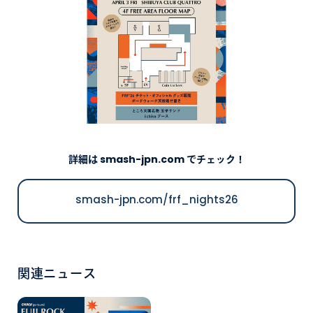
詳細は smash-jpn.com でチェック！
smash-jpn.com/frf_nights26
関連ニュース