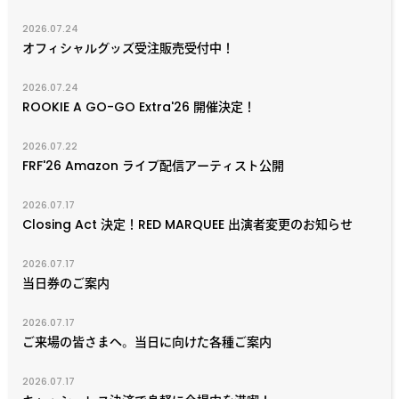
2026.07.24
オフィシャルグッズ受注販売受付中！
2026.07.24
ROOKIE A GO-GO Extra'26 開催決定！
2026.07.22
FRF'26 Amazon ライブ配信アーティスト公開
2026.07.17
Closing Act 決定！RED MARQUEE 出演者変更のお知らせ
2026.07.17
当日券のご案内
2026.07.17
ご来場の皆さまへ。当日に向けた各種ご案内
2026.07.17