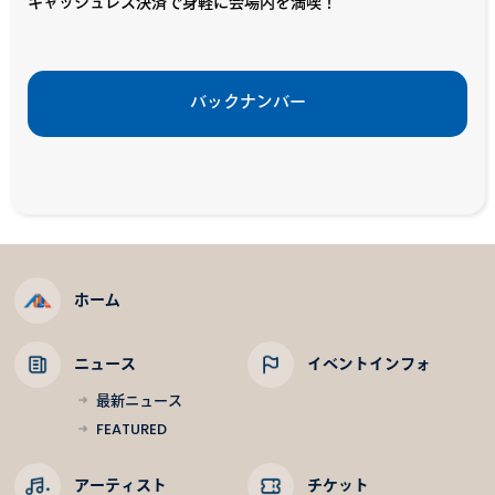
キャッシュレス決済で身軽に会場内を満喫！
バックナンバー
ホーム
ニュース
イベントインフォ
最新ニュース
FEATURED
アーティスト
チケット