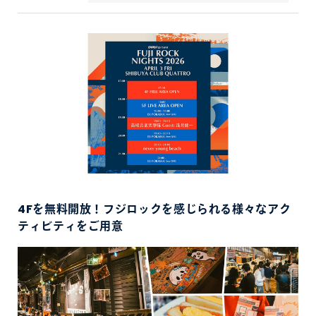
4Fを無料開放！フジロックを感じられる様々なアク
ティビティをご用意