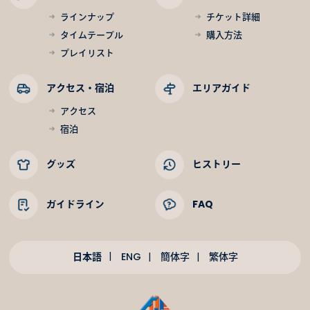
ラインナップ
チケット詳細
タイムテーブル
購入方法
プレイリスト
アクセス・宿泊
エリアガイド
アクセス
宿泊
グッズ
ヒストリー
ガイドライン
FAQ
日本語
ENG
簡体字
繁体字