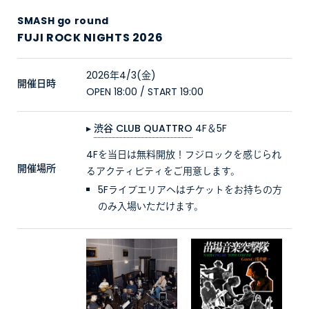
SMASH go round
FUJI ROCK NIGHTS 2026
2026年4/3(金)
開催日時
OPEN 18:00 / START 19:00
▸
渋谷 CLUB QUATTRO
4F＆5F
4Fを当日は無料開放！フジロックを感じられ
開催場所
るアクティビティをご用意します。
5Fライブエリアへはチケットをお持ちの方
のみ入場いただけます。