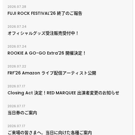
2026.07.28
FUJI ROCK FESTIVAL'26 終了のご報告
2026.07.24
オフィシャルグッズ受注販売受付中！
2026.07.24
ROOKIE A GO-GO Extra'26 開催決定！
2026.07.22
FRF'26 Amazon ライブ配信アーティスト公開
2026.07.17
Closing Act 決定！RED MARQUEE 出演者変更のお知らせ
2026.07.17
当日券のご案内
2026.07.17
ご来場の皆さまへ。当日に向けた各種ご案内