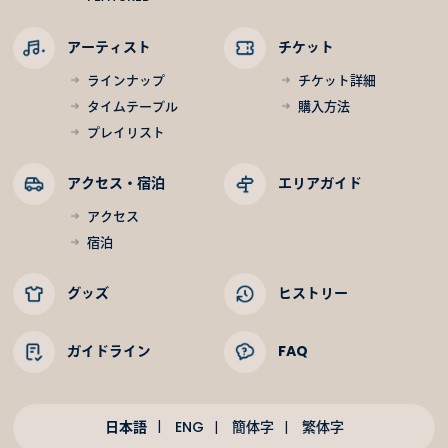
アーティスト
チケット
ラインナップ
チケット詳細
タイムテーブル
購入方法
プレイリスト
アクセス・宿泊
エリアガイド
アクセス
宿泊
グッズ
ヒストリー
ガイドライン
FAQ
日本語
ENG
簡体字
繁体字