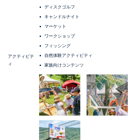
ディスクゴルフ
キャンドルナイト
マーケット
ワークショップ
フィッシング
自然体験アクティビティ
アクティビテ
ィ
家族向けコンテンツ