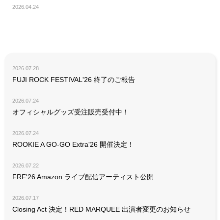
2026.04.24
2026.07.28
FUJI ROCK FESTIVAL'26 終了のご報告
2026.07.24
オフィシャルグッズ受注販売受付中！
2026.07.24
ROOKIE A GO-GO Extra'26 開催決定！
2026.07.22
FRF'26 Amazon ライブ配信アーティスト公開
2026.07.17
Closing Act 決定！RED MARQUEE 出演者変更のお知らせ