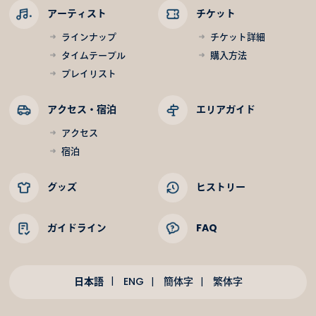
アーティスト
チケット
ラインナップ
チケット詳細
タイムテーブル
購入方法
プレイリスト
アクセス・宿泊
エリアガイド
アクセス
宿泊
グッズ
ヒストリー
ガイドライン
FAQ
日本語
ENG
簡体字
繁体字