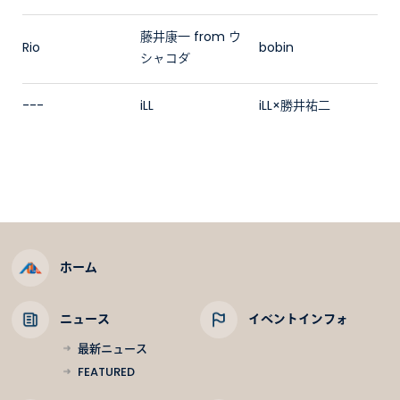
藤井康一 from ウ
Rio
bobin
シャコダ
---
iLL
iLL×勝井祐二
ホーム
ニュース
イベントインフォ
最新ニュース
FEATURED