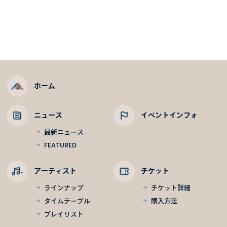
ホーム
ニュース
イベントインフォ
最新ニュース
FEATURED
アーティスト
チケット
ラインナップ
チケット詳細
タイムテーブル
購入方法
プレイリスト