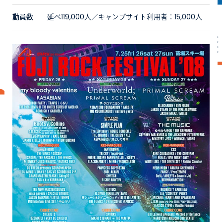
動員数
延べ119,000人／キャンプサイト利用者：15,000人