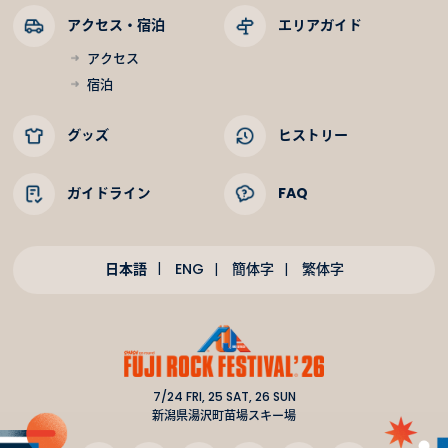
アクセス・宿泊
エリアガイド
アクセス
宿泊
グッズ
ヒストリー
ガイドライン
FAQ
日本語
ENG
簡体字
繁体字
7/24 FRI, 25 SAT, 26 SUN
新潟県湯沢町苗場スキー場