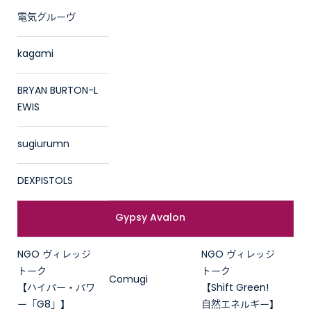
電気グルーヴ
kagami
BRYAN BURTON-L
EWIS
sugiurumn
DEXPISTOLS
Gypsy Avalon
NGO ヴィレッジ
NGO ヴィレッジ
トーク
トーク
Comugi
【ハイパー・パワ
【Shift Green!
ー「G8」】
自然エネルギー】