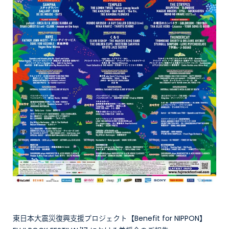
東日本大震災復興支援プロジェクト【Benefit for NIPPON】