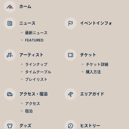
ホーム
ニュース
イベントインフォ
最新ニュース
FEATURED
アーティスト
チケット
ラインナップ
チケット詳細
タイムテーブル
購入方法
プレイリスト
アクセス・宿泊
エリアガイド
アクセス
宿泊
グッズ
ヒストリー