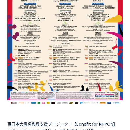
東日本大震災復興支援プロジェクト【Benefit for NIPPON】