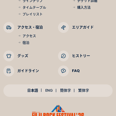
ラインナップ
チケット詳細
タイムテーブル
購入方法
プレイリスト
アクセス・宿泊
エリアガイド
アクセス
宿泊
グッズ
ヒストリー
ガイドライン
FAQ
日本語
ENG
簡体字
繁体字