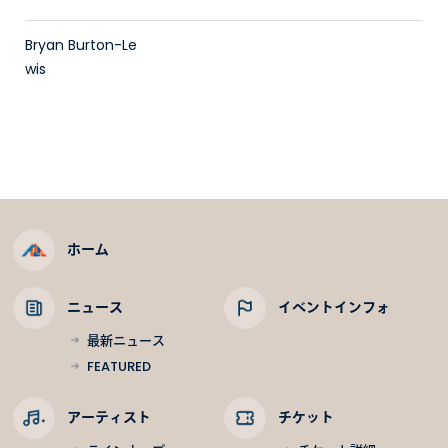
Bryan Burton-Le
wis
ホーム
ニュース
イベントインフォ
最新ニュース
FEATURED
アーティスト
チケット